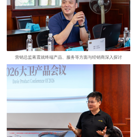
营销总监蒋震就终端产品、服务等方面与经销商深入探讨