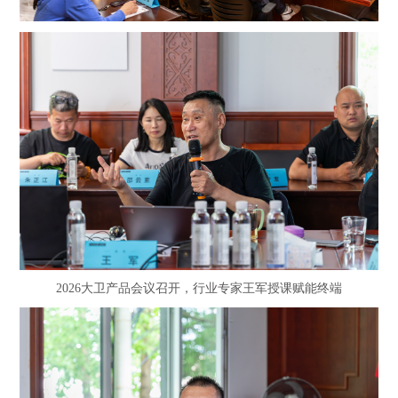
2026大卫产品会议召开，行业专家王军授课赋能终端