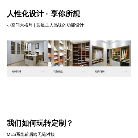
人性化设计 · 享你所想
小空间大格局 | 彰显主人品味的功能设计
我们如何玩转定制？
MES系统前后端无缝对接