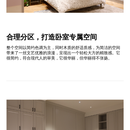
合理分区，打造卧室专属空间
整个空间以简约色调为主，同时木质的舒适质感，为简洁的空间
带来了一丝文艺优雅的浪漫，呈现出一个轻松大方的精致感。它
很简约，符合现代人的审美，它很华丽，但华丽得不张扬。