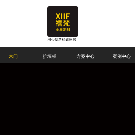
用心创造精致家居
木门
护墙板
方案中心
案例中心