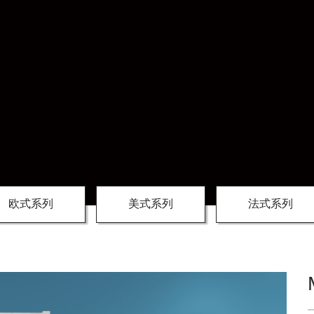
欧式系列
美式系列
法式系列