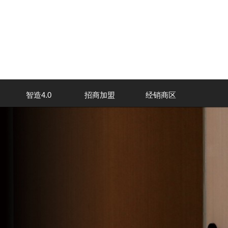
智造4.0
招商加盟
经销商区