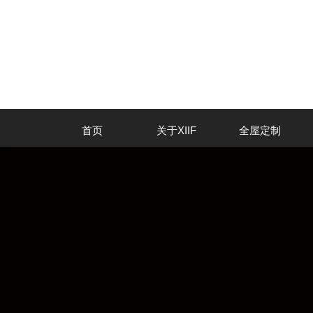
首页
关于XIIF
全屋定制