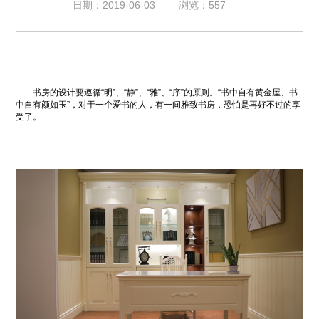
日期：2019-06-03
浏览：557
书房的设计要遵循“明”、“静”、“雅”、“序”的原则。“书中自有黄金屋、书
中自有颜如玉”，对于一个爱书的人，有一间雅致书房，恐怕是再好不过的享
受了。