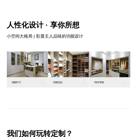
人性化设计 · 享你所想
小空间大格局 | 彰显主人品味的功能设计
我们如何玩转定制？