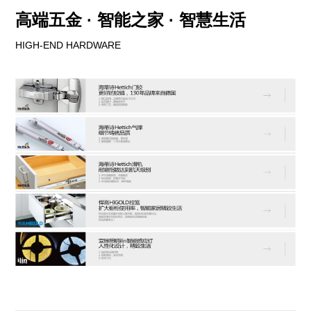
高端五金 · 智能之家 · 智慧生活
HIGH-END HARDWARE